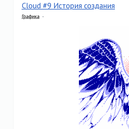
Cloud #9 История создания
Графика