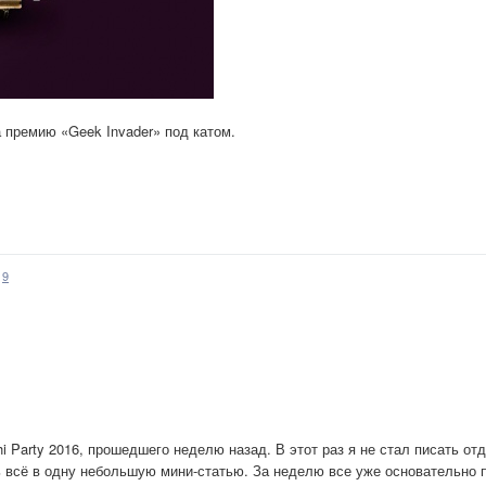
 премию «Geek Invader» под катом.
9
 Party 2016, прошедшего неделю назад. В этот раз я не стал писать от
ть всё в одну небольшую мини-статью. За неделю все уже основательно