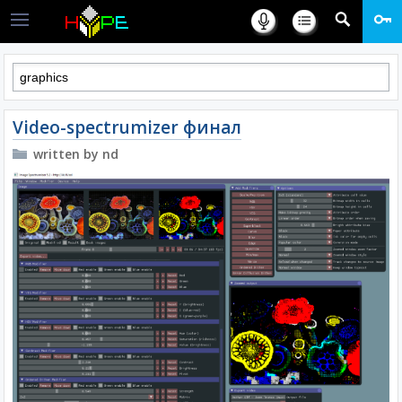
Video-spectrumizer финал
written by nd