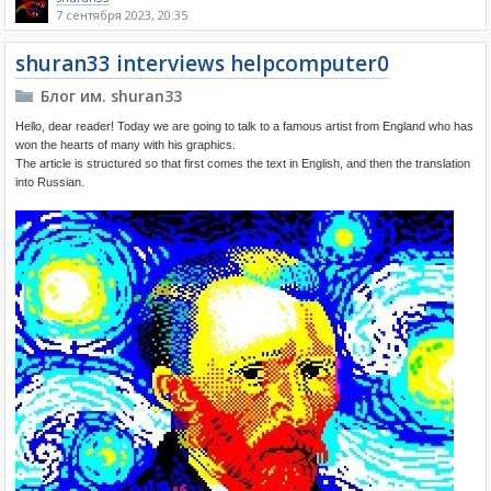
7 сентября 2023, 20:35
shuran33 interviews helpcomputer0
Блог им. shuran33
Hello, dear reader! Today we are going to talk to a famous artist from England who has
won the hearts of many with his graphics.
The article is structured so that first comes the text in English, and then the translation
into Russian.