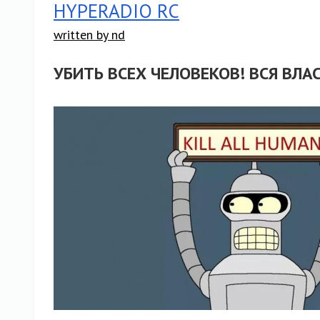
HYPERADIO RC
written by nd
УБИТЬ ВСЕХ ЧЕЛОВЕКОВ! ВСЯ ВЛА