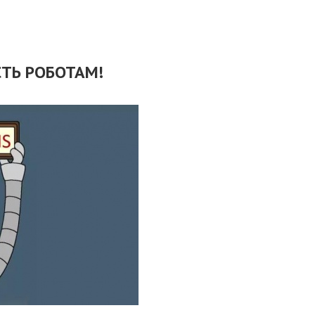
СТЬ РОБОТАМ!