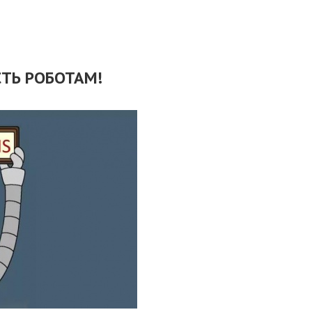
СТЬ РОБОТАМ!