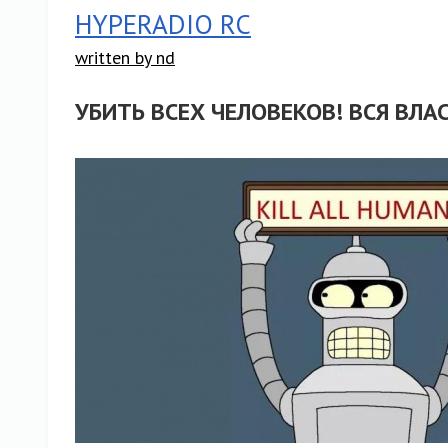
HYPERADIO RC
written by nd
УБИТЬ ВСЕХ ЧЕЛОВЕКОВ! ВСЯ ВЛА