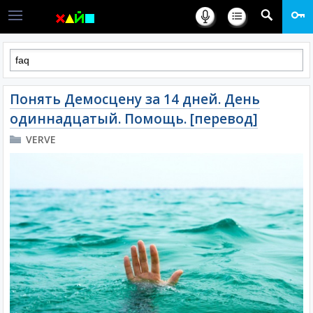
Понять Демосцену за 14 дней. День
одиннадцатый. Помощь. [перевод]
VERVE