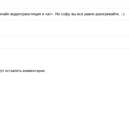
нлайн видеотрансляция и чат». Но софу вы все равно разогревайте. :-)
ут оставлять комментарии.