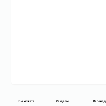
Вы можете
Разделы
Календа