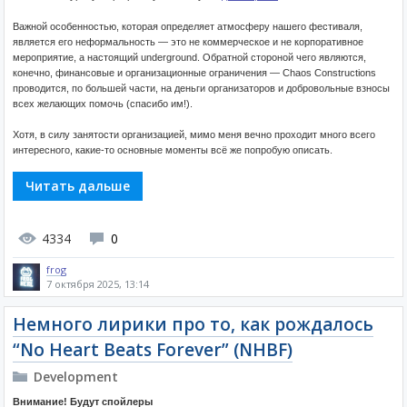
Важной особенностью, которая определяет атмосферу нашего фестиваля,
является его неформальность — это не коммерческое и не корпоративное
мероприятие, а настоящий underground. Обратной стороной чего являются,
конечно, финансовые и организационные ограничения — Chaos Constructions
проводится, по большей части, на деньги организаторов и добровольные взносы
всех желающих помочь (спасибо им!).
Хотя, в силу занятости организацией, мимо меня вечно проходит много всего
интересного, какие-то основные моменты всё же попробую описать.
Читать дальше
4334
0
frog
7 октября 2025, 13:14
Немного лирики про то, как рождалось
“No Heart Beats Forever” (NHBF)
Development
Внимание! Будут спойлеры