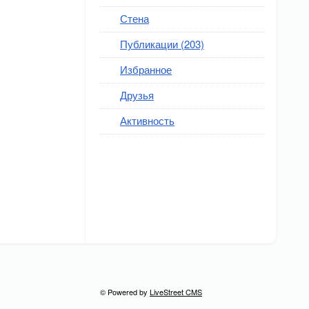
Стена
Публикации (203)
Избранное
Друзья
Активность
© Powered by
LiveStreet CMS