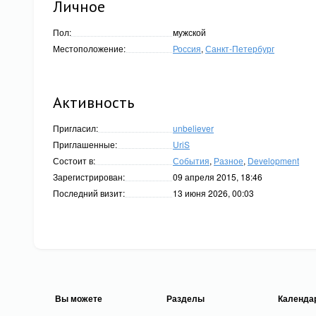
Личное
Пол:
мужской
Местоположение:
Россия
,
Санкт-Петербург
Активность
Пригласил:
unbeliever
Приглашенные:
UriS
Состоит в:
События
,
Разное
,
Development
Зарегистрирован:
09 апреля 2015, 18:46
Последний визит:
13 июня 2026, 00:03
Вы можете
Разделы
Календа