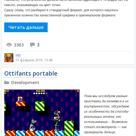
пиксел, указывающих на цвет точки.
Сразу скажу, что разбирал я стандартный формат, для которого нашлось
приличное количество качественной графики в оригинальном формате.
Читать дальше
3363
3
VBI
13 февраля 2019, 13:48
Ottifants portable
Development
Пока мы исследуем разные
приставки да копаемся в их
внутренностях, обсуждаем
их особенности да способы
реализации железа, его
использования… Возможно
стоит посмотреть — как
провернуть дельце.