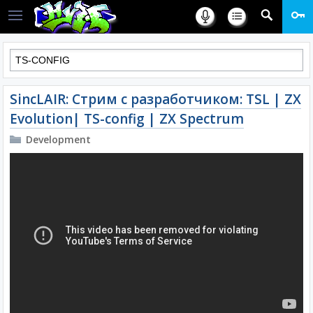
SincLAIR: Стрим с разработчиком: TSL | ZX
Evolution| TS-config | ZX Spectrum
Development