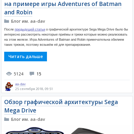
на примере игры Adventures of Batman
and Robin
Блог им. aa-dav
После
предыдущей статьи
о графической архитектуре Sega Mega Drive было бы
интересно рассмотреть некоторые приёмы и трюки которые можно реализовать
на этом железе. Игра Adventures of Batman and Robin примечательна обилием
таких трюков, поэтому возьмём её для препарирования.
Читать дальше
5124
15
aa-dav
25 сентября 2018, 09:51
Обзор графической архитектуры Sega
Mega Drive
Блог им. aa-dav