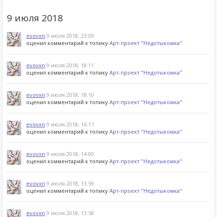
9 июля 2018
evovxn
9 июля 2018, 23:09
оценил комментарий к топику
Арт-проект "Недотыкомка"
evovxn
9 июля 2018, 18:11
оценил комментарий к топику
Арт-проект "Недотыкомка"
evovxn
9 июля 2018, 18:10
оценил комментарий к топику
Арт-проект "Недотыкомка"
evovxn
9 июля 2018, 16:17
оценил комментарий к топику
Арт-проект "Недотыкомка"
evovxn
9 июля 2018, 14:00
оценил комментарий к топику
Арт-проект "Недотыкомка"
evovxn
9 июля 2018, 13:59
оценил комментарий к топику
Арт-проект "Недотыкомка"
evovxn
9 июля 2018, 13:58