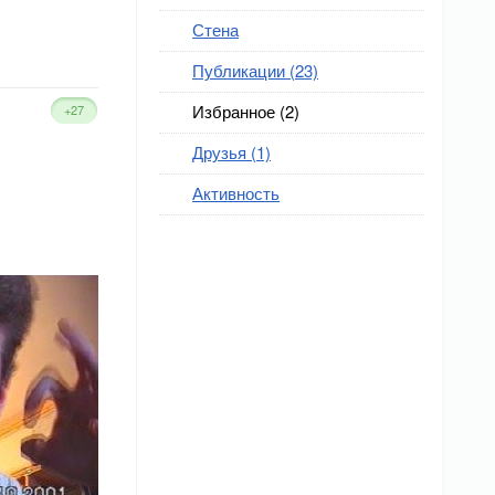
Стена
Публикации (23)
Избранное (2)
+27
Друзья (1)
Активность