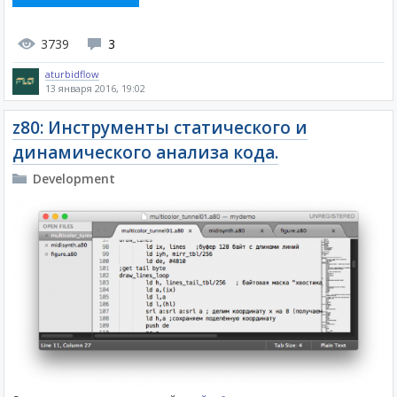
3739
3
aturbidflow
13 января 2016, 19:02
z80: Инструменты статического и
динамического анализа кода.
Development