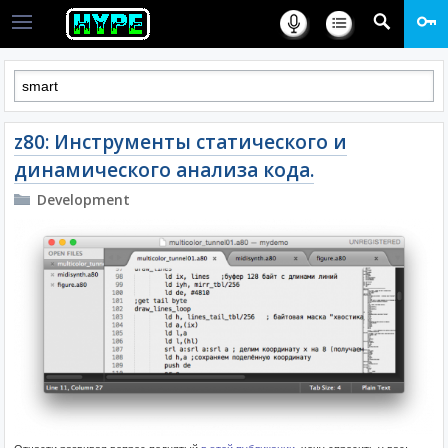
z80: Инструменты статического и
динамического анализа кода.
Development