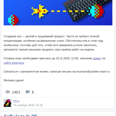
Создание игр — долгий и трудоёмкий процесс. Часто он требует полной
концентрации, особенно на финальном этапе. Обстоятельства в этом году
необычные, поэтому для того, чтобы все наверняка успели закончить,
оргкомитет принял решение продлить срок приёма работ на неделю.
Готовые игры необходимо прислать до 23.11.2020, 12:00, заполнив
заявку
на
сайте конкурса
.
Связаться с оргкомитетом можно, написав письмо на museum@yandex-team.ru
Желаем удачи!
2402
3
bfox
16 ноября 2020, 02:52