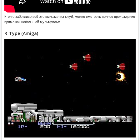
Кто-то заботливо всё это выложил на ютуб, можно смотреть полное прохождение
прямо как небольшой мультфильм.
R-Type (Amiga)