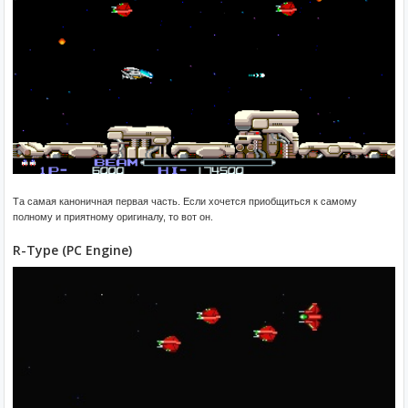
Та самая каноничная первая часть. Если хочется приобщиться к самому
полному и приятному оригиналу, то вот он.
R-Type (PC Engine)