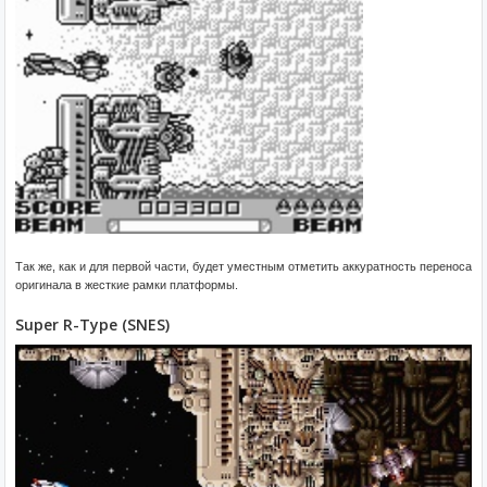
Так же, как и для первой части, будет уместным отметить аккуратность переноса
оригинала в жесткие рамки платформы.
Super R-Type (SNES)