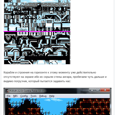
Корабли и строения на горизонте к этому моменту уже действительно
отсутствуют на экране ибо их скрыли стены ангара, пробегаем чуть дальше и
видимо погрузчик, который пытается задавить нас: