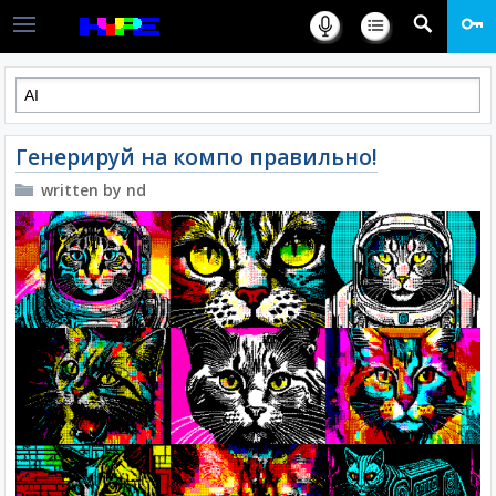
Генерируй на компо правильно!
written by nd