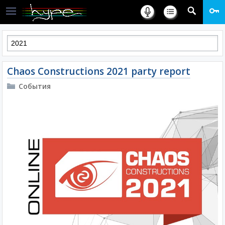
Chaos Constructions 2021 party report
События