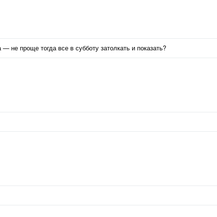
— не проще тогда все в субботу затолкать и показать?