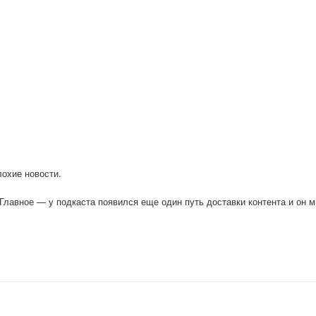
лохие новости.
 Главное — у подкаста появился еще один путь доставки контента и он 