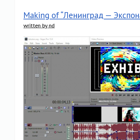
Making of “Ленинград — Экспон
written by nd