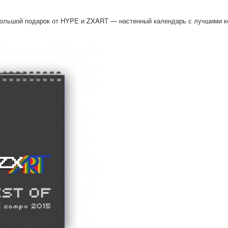
ольшой подарок от HYPE и ZXART — настенный календарь с лучшими 