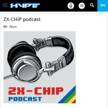
ZX-CHIP podcast
Звук