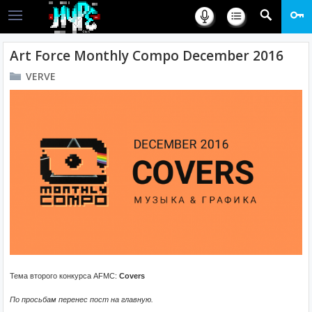
Art Force Monthly Compo December 2016
VERVE
Тема второго конкурса AFMC:
Covers
По просьбам перенес пост на главную.