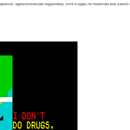
вероятно, идеологическая подоплека, хотя и едва ли понятная вне узкого 