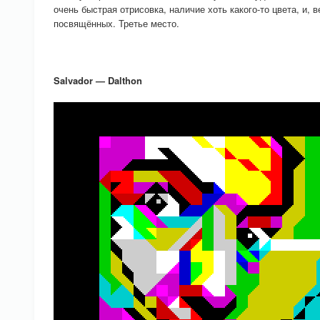
очень быстрая отрисовка, наличие хоть какого-то цвета, и, 
посвящённых. Третье место.
Salvador — Dalthon