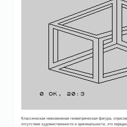
Классическая невозможная геометрическая фигура, отрисов
отсутствие художественности и оригинальности, это переде