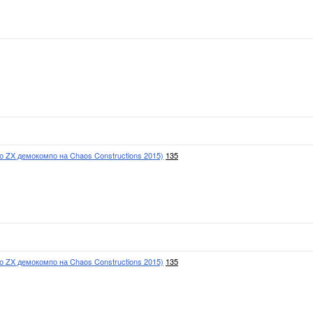
о ZX демокомпо на Chaos Constructions 2015)
135
о ZX демокомпо на Chaos Constructions 2015)
135