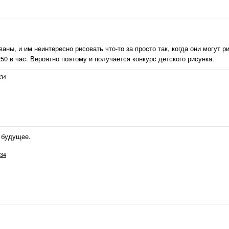
ны, и им неинтересно рисовать что-то за просто так, когда они могут ри
50 в час. Вероятно поэтому и получается конкурс детского рисунка.
34
 будущее.
34