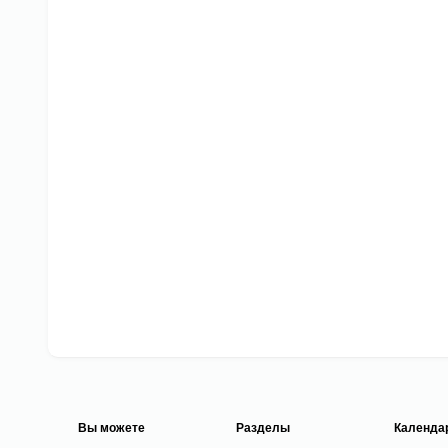
Вы можете
Разделы
Календа