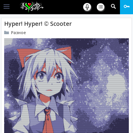
Hyper! Hyper! © Scooter
Разное