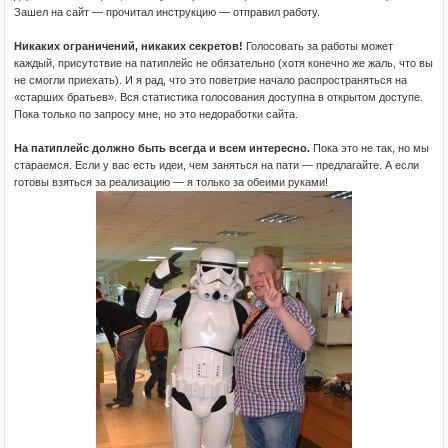
Зашел на сайт — прочитал инструкцию — отправил работу.
Никаких ограничений, никаких секретов!
Голосовать за работы может
каждый, присутствие на патиплейс не обязательно (хотя конечно же жаль, что вы
не смогли приехать). И я рад, что это поветрие начало распространяться на
«старших братьев». Вся статистика голосования доступна в открытом доступе.
Пока только по запросу мне, но это недоработки сайта.
На патиплейс должно быть всегда и всем интересно.
Пока это не так, но мы
стараемся. Если у вас есть идеи, чем заняться на пати — предлагайте. А если
готовы взяться за реализацию — я только за обеими руками!