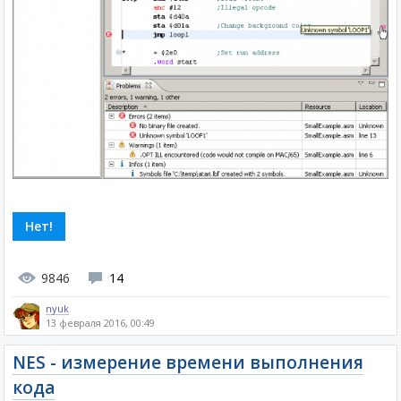
Нет!
9846
14
nyuk
13 февраля 2016, 00:49
NES - измерение времени выполнения
кода