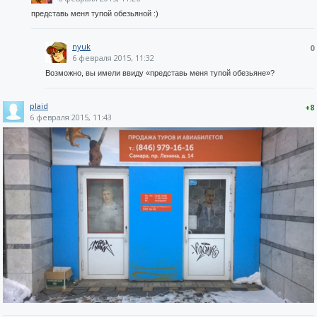
представь меня тупой обезьяной :)
nyuk
0
6 февраля 2015, 11:32
Возможно, вы имели ввиду «представь меня тупой обезьяне»?
plaid
+8
6 февраля 2015, 11:43