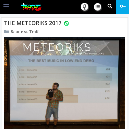
THE METEORIKS 2017
Блог им. TmK