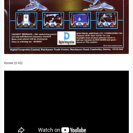
Копия (0:43)