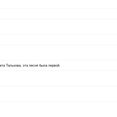
ета Талькова, эта песня была первой.