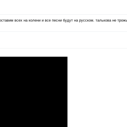
оставим всех на колени и все песни будут на русском. талькова не трож