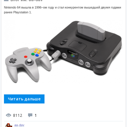
Nintendo 64 вышла в 1996–ом году и стал конкурентом вышедшей двумя годами
ранее Playstation 1.
Читать дальше
8112
1
aa-dav