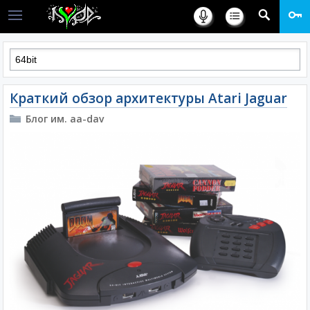
Краткий обзор архитектуры Atari Jaguar
Блог им. aa-dav