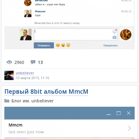
2960
13
unbeliever
13 марта 2015, 11:16
Первый 8bit альбом MmcM
Блог им. unbeliever