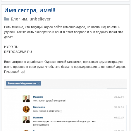
Имя сестра, имя!!!
Блог им. unbeliever
Есть мнение, что текущий адрес сайта (именно адрес, не название) не очень
удобен. Так же есть экспертиза и опыт в этом вопросе и они подсказывают что
делать.
HYPR.RU
RETROSCENE.RU
Все настроено и работает. Однако, волей галактики, призываю администрацию
взять процесс в свои руки, чтобы это была не переадресация, а основной адрес.
Пик релейтед!