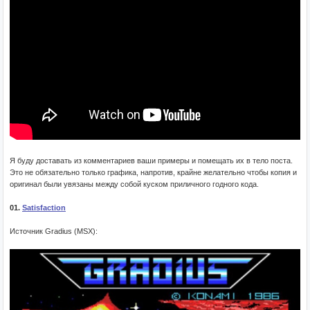
Я буду доставать из комментариев ваши примеры и помещать их в тело поста.
Это не обязательно только графика, напротив, крайне желательно чтобы копия и
оригинал были увязаны между собой куском приличного годного кода.
01.
Satisfaction
Источник Gradius (MSX):