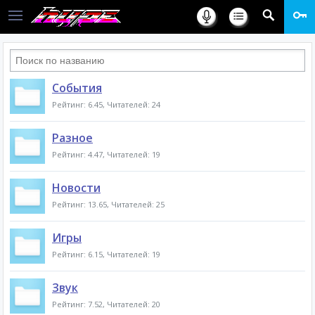
События
Рейтинг: 6.45, Читателей: 24
Разное
Рейтинг: 4.47, Читателей: 19
Новости
Рейтинг: 13.65, Читателей: 25
Игры
Рейтинг: 6.15, Читателей: 19
Звук
Рейтинг: 7.52, Читателей: 20