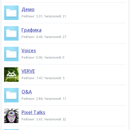
Демо
Рейтинг: 5.31, Читателей: 21
Графика
Рейтинг: 6.45, Читателей: 27
Voices
Рейтинг: 0.00, Читателей: 0
VERVE
Рейтинг: 7.47, Читателей: 5
Q&A
Рейтинг: 2.84, Читателей: 11
Pixel Talks
Рейтинг: 5.61, Читателей: 32