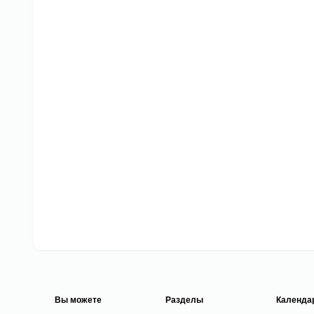
Вы можете
Разделы
Календа