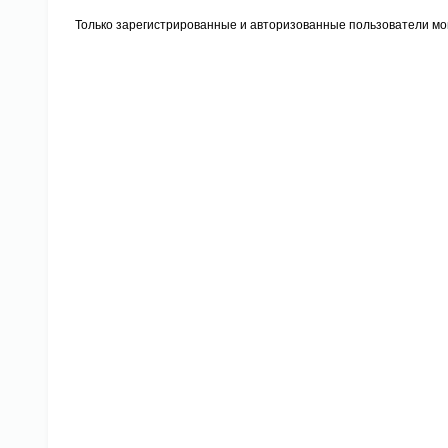
Только зарегистрированные и авторизованные пользователи мог