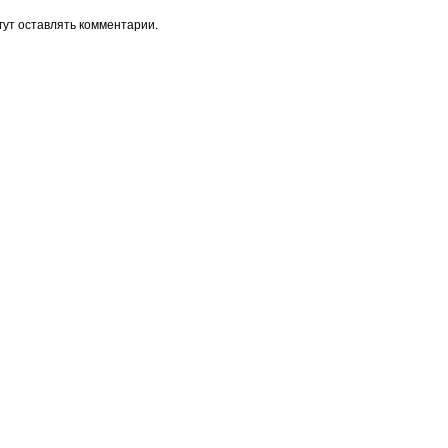
ут оставлять комментарии.