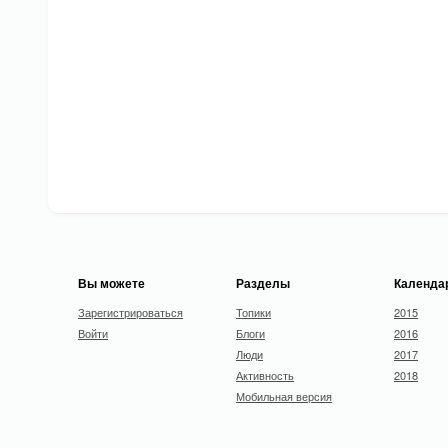
Вы можете
Разделы
Календа
Зарегистрироваться
Топики
2015
Войти
Блоги
2016
Люди
2017
Активность
2018
Мобильная версия