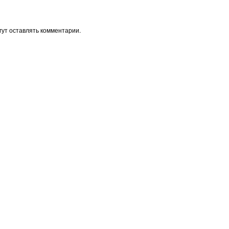
ут оставлять комментарии.