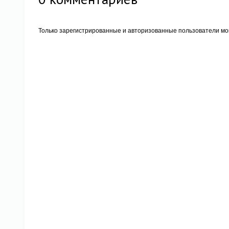
Только зарегистрированные и авторизованные пользователи мог