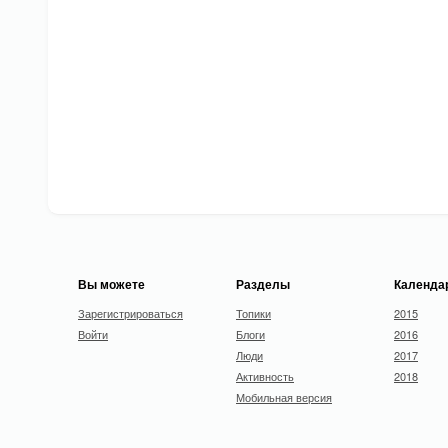
Вы можете
Разделы
Календа
Зарегистрироваться
Топики
2015
Войти
Блоги
2016
Люди
2017
Активность
2018
Мобильная версия