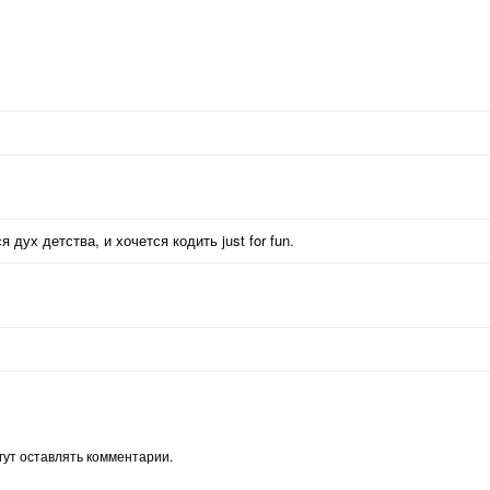
дух детства, и хочется кодить just for fun.
ут оставлять комментарии.