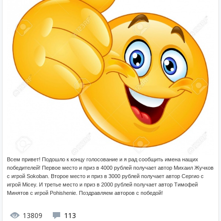
Всем привет! Подошло к концу голосование и я рад сообщить имена нащих
победителей! Первое место и приз в 4000 рублей получает автор Михаил Жучков
с игрой Sokoban. Второе место и приз в 3000 рублей получает автор Сергио с
игрой Micey. И третье место и приз в 2000 рублей получает автор Тимофей
Минятов с игрой Pohishenie. Поздравляем авторов с победой!
13809
113