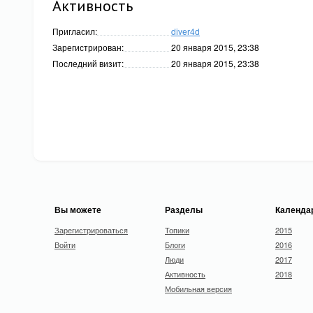
Активность
Пригласил:
diver4d
Зарегистрирован:
20 января 2015, 23:38
Последний визит:
20 января 2015, 23:38
Вы можете
Разделы
Календа
Зарегистрироваться
Топики
2015
Войти
Блоги
2016
Люди
2017
Активность
2018
Мобильная версия