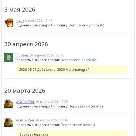
3 мая 2026
nyuk
3 мая 2026, 10:47
оценил комментарий к топику
Demoscene photo #2
30 апреля 2026
nodeus
30 апреля 2026, 23:36
прокомментировал топик
Demoscene photo #2
2026-05-01 Добавлено: 2026 Multimatograf
20 марта 2026
aGGreSSor
20 марта 2026, 17:22
оценил комментарий к топику
Переезжаем (опять)
aGGreSSor
20 марта 2026, 17:16
прокомментировал топик
Переезжаем (опять)
Воркает без квна