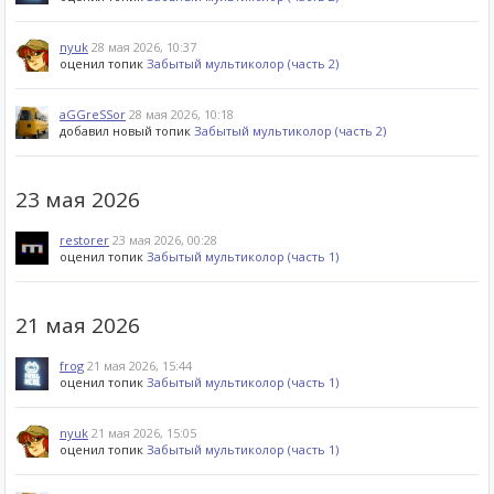
nyuk
28 мая 2026, 10:37
оценил топик
Забытый мультиколор (часть 2)
aGGreSSor
28 мая 2026, 10:18
добавил новый топик
Забытый мультиколор (часть 2)
23 мая 2026
restorer
23 мая 2026, 00:28
оценил топик
Забытый мультиколор (часть 1)
21 мая 2026
frog
21 мая 2026, 15:44
оценил топик
Забытый мультиколор (часть 1)
nyuk
21 мая 2026, 15:05
оценил топик
Забытый мультиколор (часть 1)