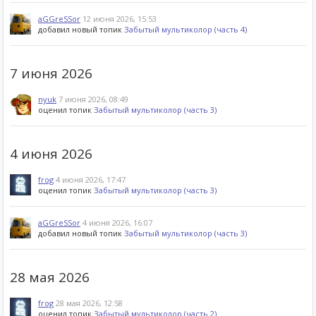
aGGreSSor
12 июня 2026, 15:53
добавил новый топик
Забытый мультиколор (часть 4)
7 июня 2026
nyuk
7 июня 2026, 08:49
оценил топик
Забытый мультиколор (часть 3)
4 июня 2026
frog
4 июня 2026, 17:47
оценил топик
Забытый мультиколор (часть 3)
aGGreSSor
4 июня 2026, 16:07
добавил новый топик
Забытый мультиколор (часть 3)
28 мая 2026
frog
28 мая 2026, 12:58
оценил топик
Забытый мультиколор (часть 2)